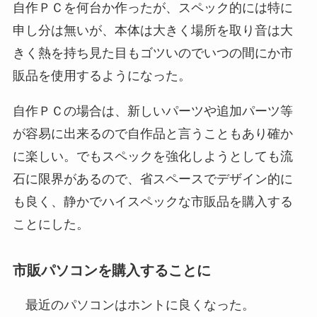
自作ＰＣを何台か作ったが、スペック的には特に
申し分は無いが、本体は大きく場所を取り音は大
きく熱を持ち見た目もゴツいのでいつの間にか市
販品を使用するようになった。
自作ＰＣの場合は、新しいパーツや追加パーツ等
が容易に出来るので自作品と言うこともあり確か
に楽しい。でもスペックを強化しようとしても流
石に限界があるので、省スペースでデザイン的に
も良く、静かでハイスペックな市販品を購入する
ことにした。
市販パソコンを購入することに
最近のパソコンはホントに良くなった。