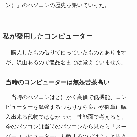
ン）」のパソコンの歴史を築いていった。
私が愛用したコンピューター
購入したもの借りて使っていたものとあります
が、沢山あるので製品名までは覚えていません。
当時のコンピューターは無茶苦茶高い
当時のパソコンはとにかく高価で低機能、コン
ピューターを勉強するつもりなら良いが簡単に購
入出来る代物ではなかった。性能面で考えると、
今のパソコンは当時のパソコンから見たら「スー
パーコンピューターに匹敵するのでは？」と思う