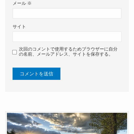
メール
※
サイト
次回のコメントで使用するためブラウザーに自分
の名前、メールアドレス、サイトを保存する。