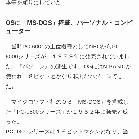
本等を頼りにしていた。
OSに「MS-DOS」搭載、パーソナル・コンピ
ューター
当時PC-6001の上位機種としてNECからPC-
8000シリーズが、１９７９年に発売されていまし
た。『パソコン』の誕生です。OSにはN-BASICが
使われ、８ビットとかなり非力なパソコンでし
た。
マイクロソフト社のＯＳ「MS-DOS」を搭載し
た「PC-9800シリーズ」が１９８２年に発売と成
った。
PC-9800シリーズは１６ビットマシンとなり、当