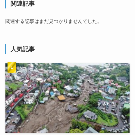
関連記事
関連する記事はまだ見つかりませんでした。
人気記事