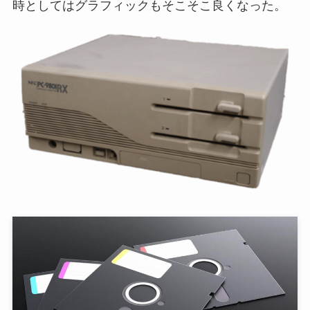
時としてはグラフィックもそこそこ良くなった。