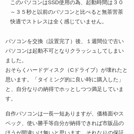
このパソコンはSSD使用の為、起動時間は３０
～３５秒と以前のパソコンと比べると無茶苦茶
快適でストレスは全く感じていません。
パソコンを交換（設置完了）後、１週間位で古い
パソコンは起動不可となりクラッシュしてしまい
ました。
おそらくハードディスク（Cドライブ）が壊れたと
思います。「タイミング的に良い時に購入した」
と、自分なりの納得でホッとしつつ満足していま
す。
自作パソコンは一長一短ありますが、価格面やス
ペック、使い勝手等自分が納得できれば市販品の
ほうが間違いは無いと思います。それなりの保証