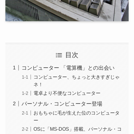
目次
コンピューター 「電算機」との出会い
コンピューター、ちょっと大きすぎじゃ
ネ！
電卓より不便なコンピューター
パーソナル・コンピューター登場
おもちゃに毛が生えた位のコンピュータ
ー
OSに「MS-DOS」搭載、パーソナル・コ