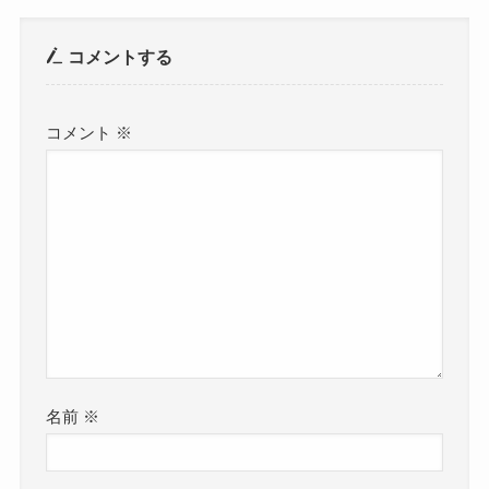
コメントする
コメント
※
名前
※