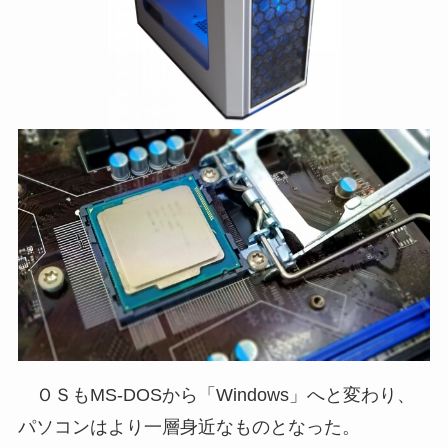
ＯＳもMS-DOSから「Windows」へと変わり、
パソコンはより一層身近なものとなった。