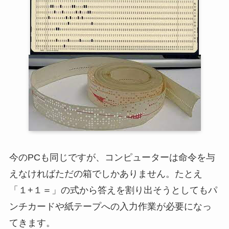
今のPCも同じですが、コンピューターは命令を与
えなければただの箱でしかありません。たとえ
「１+１＝」の式から答えを割り出そうとしてもパ
ンチカードや紙テープへの入力作業が必要になっ
てきます。