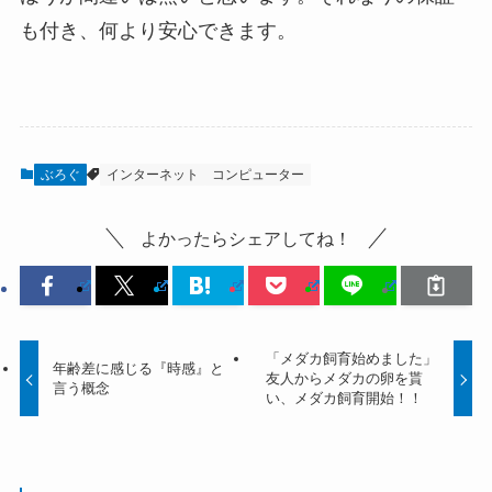
も付き、何より安心できます。
ぶろぐ
インターネット
コンピューター
よかったらシェアしてね！
「メダカ飼育始めました」
年齢差に感じる『時感』と
友人からメダカの卵を貰
言う概念
い、メダカ飼育開始！！