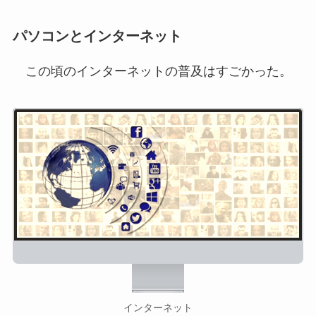
パソコンとインターネット
この頃のインターネットの普及はすごかった。
インターネット