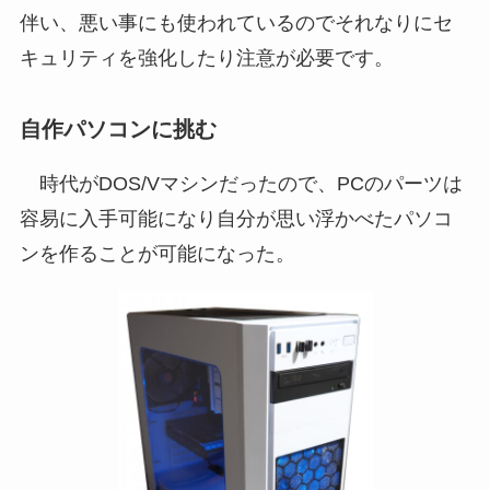
伴い、悪い事にも使われているのでそれなりにセ
キュリティを強化したり注意が必要です。
自作パソコンに挑む
時代がDOS/Vマシンだったので、PCのパーツは
容易に入手可能になり自分が思い浮かべたパソコ
ンを作ることが可能になった。