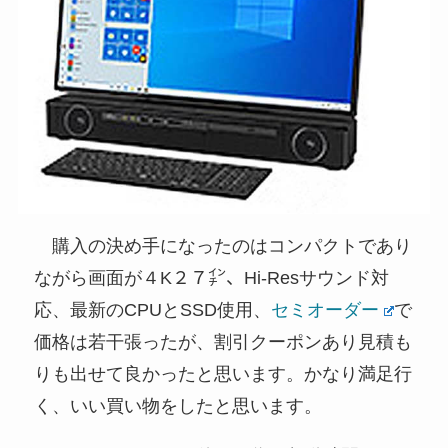
購入の決め手になったのはコンパクトであり
ながら画面が４K２７㌅、Hi-Resサウンド対
応、最新のCPUとSSD使用、
セミオーダー
で
価格は若干張ったが、割引クーポンあり見積も
りも出せて良かったと思います。かなり満足行
く、いい買い物をしたと思います。