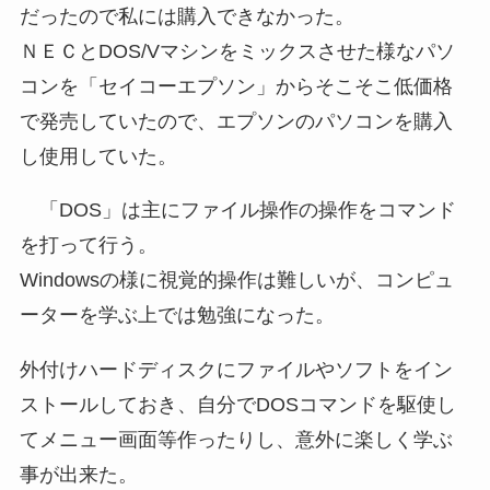
だったので私には購入できなかった。
ＮＥＣとDOS/Vマシンをミックスさせた様なパソ
コンを「セイコーエプソン」からそこそこ低価格
で発売していたので、エプソンのパソコンを購入
し使用していた。
「DOS」は主にファイル操作の操作をコマンド
を打って行う。
Windowsの様に視覚的操作は難しいが、コンピュ
ーターを学ぶ上では勉強になった。
外付けハードディスクにファイルやソフトをイン
ストールしておき、自分でDOSコマンドを駆使し
てメニュー画面等作ったりし、意外に楽しく学ぶ
事が出来た。