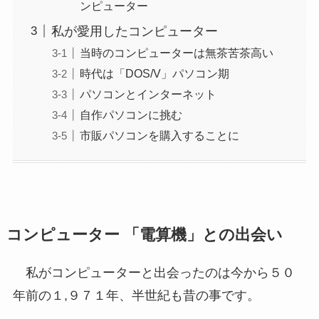
ンピューター
私が愛用したコンピューター
当時のコンピューターは無茶苦茶高い
時代は「DOS/V」パソコン期
パソコンとインターネット
自作パソコンに挑む
市販パソコンを購入することに
コンピューター 「電算機」との出会い
私がコンピューターと出会ったのは今から５０
年前の１,９７１年、半世紀も昔の事です。