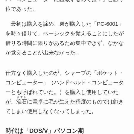
位であった。
最初は購入を諦め、弟が購入した「PC-6001」
を時々借りて、ベーシックを覚えることにしたが
借りる時間に限りがあるため集中できず、なかな
か覚えることが出来なかった。
仕方なく購入したのが、シャープの「ポケット・
コンピューター」（ハンドヘルド・コンピュータ
ーとも呼ばれていた。）を購入し使用していた
さすが
が、
流石
に電卓に毛が生えた程度のものでは飽き
てしまい使用しなくなってしまった。
時代は「DOS/V」パソコン期