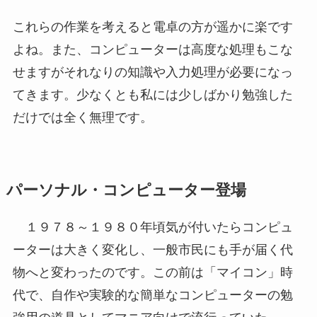
これらの作業を考えると電卓の方が遥かに楽です
よね。また、コンピューターは高度な処理もこな
せますがそれなりの知識や入力処理が必要になっ
てきます。少なくとも私には少しばかり勉強した
だけでは全く無理です。
パーソナル・コンピューター登場
１９７８～１９８０年頃気が付いたらコンピュ
ーターは大きく変化し、一般市民にも手が届く代
物へと変わったのです。この前は「マイコン」時
代で、自作や実験的な簡単なコンピューターの勉