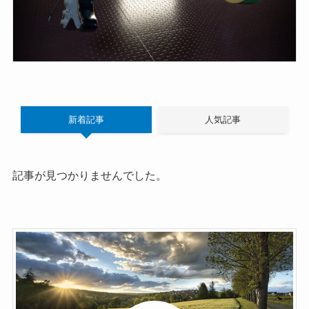
新着記事
人気記事
記事が見つかりませんでした。