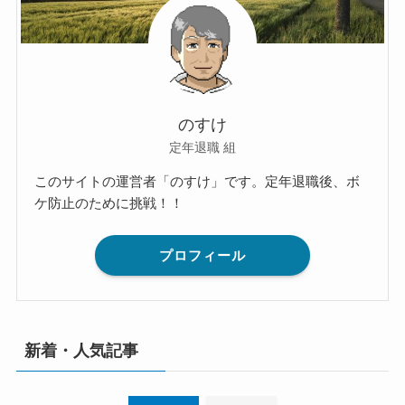
のすけ
定年退職 組
このサイトの運営者「のすけ」です。定年退職後、ボ
ケ防止のために挑戦！！
プロフィール
新着・人気記事